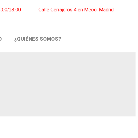
Calle Cerrajeros 4 en Meco, Madrid​
5:00/18:00
O
¿QUIÉNES SOMOS?